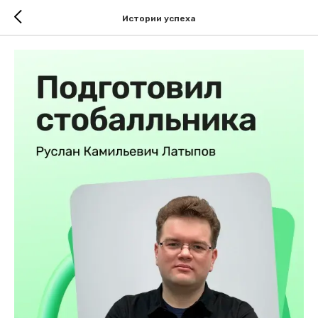
Истории успеха