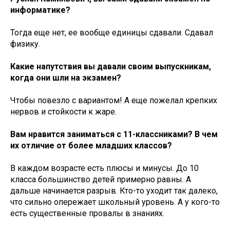
информатике?
Тогда еще нет, ее вообще единицы сдавали. Сдавал
физику.
Какие напутствия вы давали своим выпускникам,
когда они шли на экзамен?
Чтобы повезло с вариантом! А еще пожелал крепких
нервов и стойкости к жаре.
Вам нравится заниматься с 11-классниками? В чем
их отличие от более младших классов?
В каждом возрасте есть плюсы и минусы. До 10
класса большинство детей примерно равны. А
дальше начинается разрыв. Кто-то уходит так далеко,
что сильно опережает школьный уровень. А у кого-то
есть существенные провалы в знаниях.