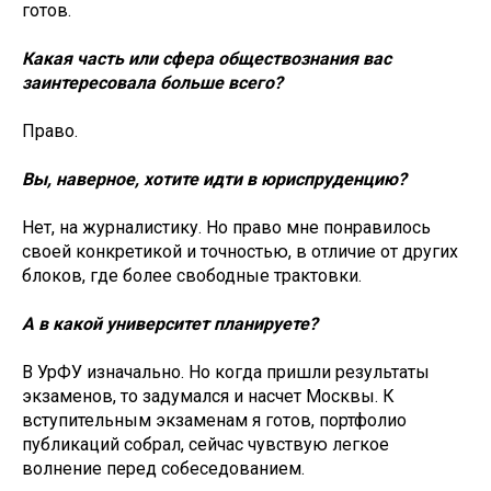
готов.
Какая часть или сфера обществознания вас
заинтересовала больше всего?
Право.
Вы, наверное, хотите идти в юриспруденцию?
Нет, на журналистику. Но право мне понравилось
своей конкретикой и точностью, в отличие от других
блоков, где более свободные трактовки.
А в какой университет планируете?
В УрФУ изначально. Но когда пришли результаты
экзаменов, то задумался и насчет Москвы. К
вступительным экзаменам я готов, портфолио
публикаций собрал, сейчас чувствую легкое
волнение перед собеседованием.