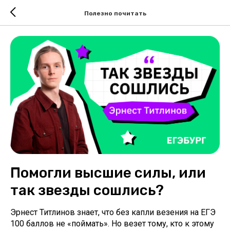
Полезно почитать
Помогли высшие силы, или
так звезды сошлись?
Эрнест Титлинов знает, что без капли везения на ЕГЭ
100 баллов не «поймать». Но везет тому, кто к этому