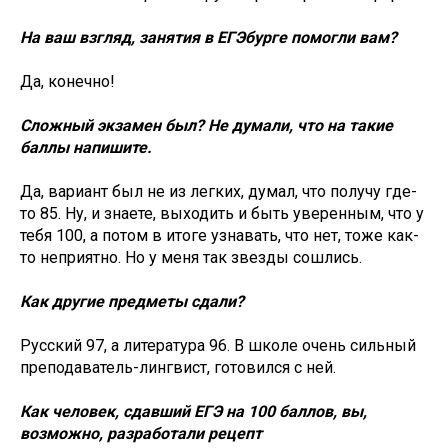
На ваш взгляд, занятия в ЕГЭбурге помогли вам?
Да, конечно!
Сложный экзамен был? Не думали, что на такие
баллы напишите.
Да, вариант был не из легких, думал, что получу где-
то 85. Ну, и знаете, выходить и быть уверенным, что у
тебя 100, а потом в итоге узнавать, что нет, тоже как-
то неприятно. Но у меня так звезды сошлись.
Как другие предметы сдали?
Русский 97, а литература 96. В школе очень сильный
преподаватель-лингвист, готовился с ней.
Как человек, сдавший ЕГЭ на 100 баллов, вы,
возможно, разработали рецепт