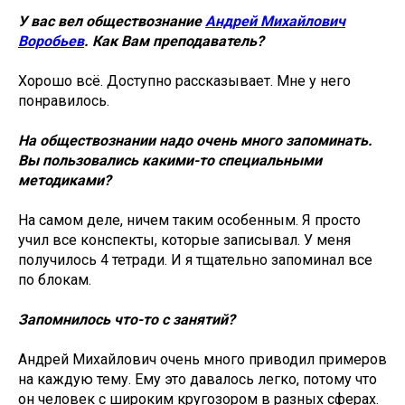
У вас вел обществознание
Андрей Михайлович
Воробьев
. Как Вам преподаватель?
Хорошо всё. Доступно рассказывает. Мне у него
понравилось.
На обществознании надо очень много запоминать.
Вы пользовались какими-то специальными
методиками?
На самом деле, ничем таким особенным. Я просто
учил все конспекты, которые записывал. У меня
получилось 4 тетради. И я тщательно запоминал все
по блокам.
Запомнилось что-то с занятий?
Андрей Михайлович очень много приводил примеров
на каждую тему. Ему это давалось легко, потому что
он человек с широким кругозором в разных сферах.