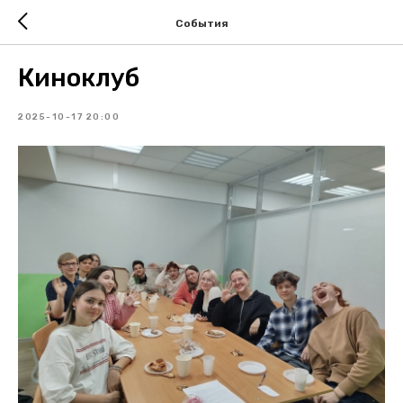
События
Киноклуб
2025-10-17 20:00