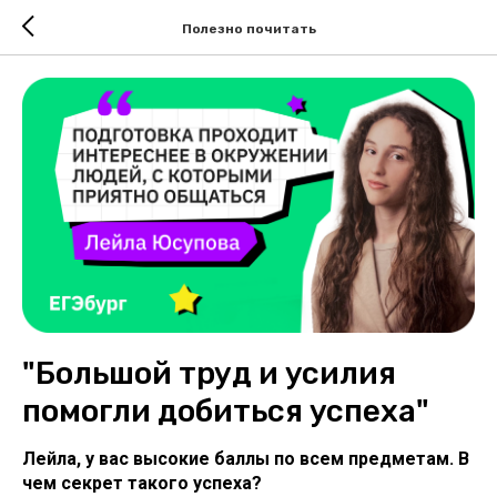
Полезно почитать
"Большой труд и усилия
помогли добиться успеха"
Лейла, у вас высокие баллы по всем предметам. В
чем секрет такого успеха?