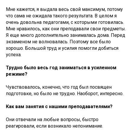
Мне кажется, я выдала весь свой максимум, потому
что сама не ожидала такого результата. В целом я
очень довольна педагогами, с которыми готовилась.
Мне нравилось, как они преподавали свои предметы.
Я еще много дополнительно занималась дома. Перед
экзаменом не волновалась. Поэтому все было
хорошо. Большой труд и усилия помогли добиться
успеха.
Трудно было весь год заниматься в усиленном
режиме?
Чувствовалось, конечно, что год был посвящен
подготовке, но было не трудно. Наоборот, интересно.
Как вам занятия с нашими преподавателями?
Они отвечали на любые вопросы, быстро
реагировали, если возникало непонимание.