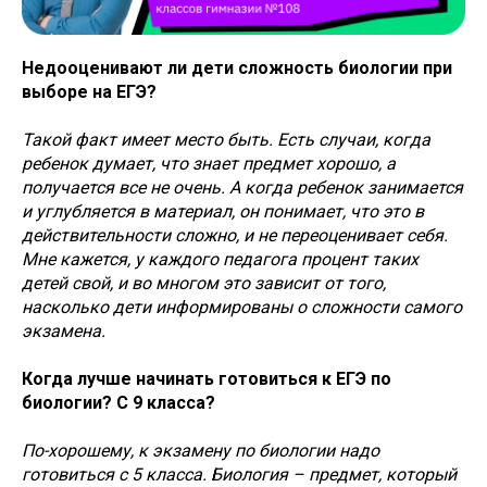
Недооценивают ли дети сложность биологии при
выборе на ЕГЭ?
Такой факт имеет место быть. Есть случаи, когда
ребенок думает, что знает предмет хорошо, а
получается все не очень. А когда ребенок занимается
и углубляется в материал, он понимает, что это в
действительности сложно, и не переоценивает себя.
Мне кажется, у каждого педагога процент таких
детей свой, и во многом это зависит от того,
насколько дети информированы о сложности самого
экзамена.
Когда лучше начинать готовиться к ЕГЭ по
биологии? С 9 класса?
По-хорошему, к экзамену по биологии надо
готовиться с 5 класса. Биология – предмет, который