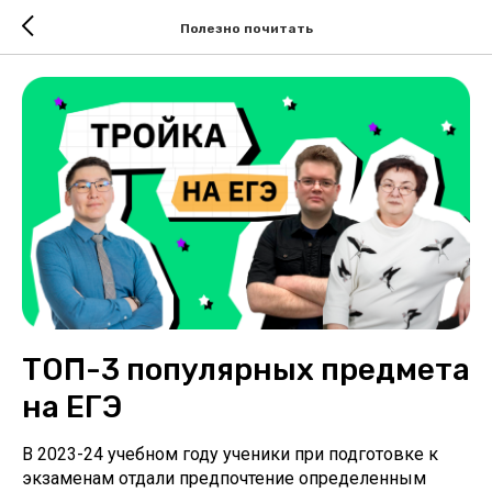
Полезно почитать
ТОП-3 популярных предмета
на ЕГЭ
В 2023-24 учебном году ученики при подготовке к
экзаменам отдали предпочтение определенным