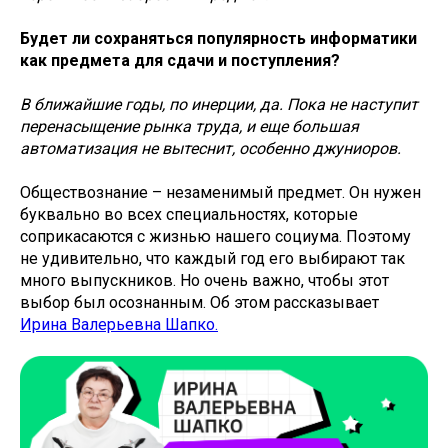
Будет ли сохраняться популярность информатики
как предмета для сдачи и поступления?
В ближайшие годы, по инерции, да. Пока не наступит
перенасыщение рынка труда, и еще большая
автоматизация не вытеснит, особенно джуниоров.
Обществознание – незаменимый предмет. Он нужен
буквально во всех специальностях, которые
соприкасаются с жизнью нашего социума. Поэтому
не удивительно, что каждый год его выбирают так
много выпускников. Но очень важно, чтобы этот
выбор был осознанным. Об этом рассказывает
Ирина Валерьевна Шапко.