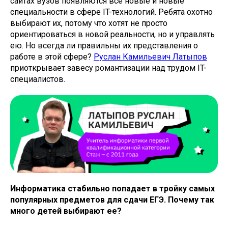
сайтах вузов появляются всё новые и новые
специальности в сфере IT-технологий. Ребята охотно
выбирают их, потому что хотят не просто
ориентироваться в новой реальности, но и управлять
ею. Но всегда ли правильны их представления о
работе в этой сфере?
Руслан Камильевич Латыпов
приоткрывает завесу романтизации над трудом IT-
специалистов.
Информатика стабильно попадает в тройку самых
популярных предметов для сдачи ЕГЭ. Почему так
много детей выбирают ее?