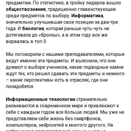
предметам. По статистике, в тройку лидеров вошло
обществознание
, традиционно главенствующее
среди предметов по выбору.
Информатика
,
значительно улучшившая свои позиции за два-три
года. И
биология
, которая раньше чуть-чуть не
дотягивала до «бронзы», а в этом году все же
ворвалась в топ-3.
Мы поговорили с нашими преподавателями, которые
ведут именно эти предметы. И выяснили, что они
думают о выборе учеников, какие подводные камни
ждут тех, кто решил сдавать эти предметы и немного
– какие перспективы есть в отраслях, где они
понадобятся.
Информационные технологии
стремительно
развиваются в современном мире и привлекают к
себе с каждым годом все больше людей. Мы уже не
представляем себе жизнь без смартфонов,
компьютеров, нейросетей и многого другого. На