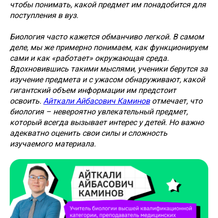
чтобы понимать, какой предмет им понадобится для
поступления в вуз.
Биология часто кажется обманчиво легкой. В самом
деле, мы же примерно понимаем, как функционируем
сами и как «работает» окружающая среда.
Вдохновившись такими мыслями, ученики берутся за
изучение предмета и с ужасом обнаруживают, какой
гигантский объем информации им предстоит
освоить.
Айткали Айбасович Каминов
отмечает, что
биология – невероятно увлекательный предмет,
который всегда вызывает интерес у детей. Но важно
адекватно оценить свои силы и сложность
изучаемого материала.