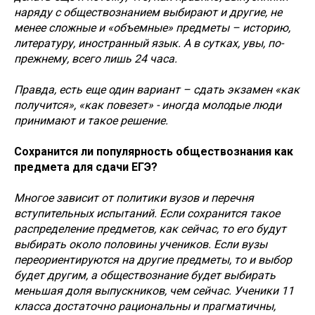
наряду с обществознанием выбирают и другие, не
менее сложные и «объемные» предметы – историю,
литературу, иностранный язык. А в сутках, увы, по-
прежнему, всего лишь 24 часа.
Правда, есть еще один вариант – сдать экзамен «как
получится», «как повезет» - иногда молодые люди
принимают и такое решение.
Сохранится ли популярность обществознания как
предмета для сдачи ЕГЭ?
Многое зависит от политики вузов и перечня
вступительных испытаний. Если сохранится такое
распределение предметов, как сейчас, то его будут
выбирать около половины учеников. Если вузы
переориентируются на другие предметы, то и выбор
будет другим, а обществознание будет выбирать
меньшая доля выпускников, чем сейчас. Ученики 11
класса достаточно рациональны и прагматичны,