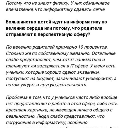
Потому что не знают физику. У них обманчивое
впечатление, что информатику сдавать легче.
Большинство детей идут на информатику по
велению сердца или потому, что родители
отправляют в перспективную сферу?
По велению родителей примерно 10 процентов.
Столько же по собственному желанию. Остальные
слабо представляют, чем хотят заниматься и
планируют ли задержаться в IT-сфере. У меня есть
ученики, которые хорошо сдают экзамены,
поступают на бюджет, заканчивают университет, а
потом уходят в другую деятельность.
Проблема в том, что у учеников часто либо вообще
нет представления о работе в этой сфере, либо есть
красивая картинка, не имеющая ничего общего с
реальностью. Люди слабо представляют, что
погружение в информатику, особенно