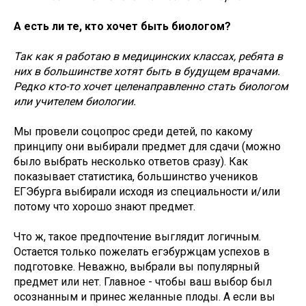
А есть ли те, кто хочет быть биологом?
Так как я работаю в медицинских классах, ребята в
них в большинстве хотят быть в будущем врачами.
Редко кто-то хочет целенаправленно стать биологом
или учителем биологии.
Мы провели соцопрос среди детей, по какому
принципу они выбирали предмет для сдачи (можно
было выбрать несколько ответов сразу). Как
показывает статистика, большинство учеников
ЕГЭбурга выбирали исходя из специальности и/или
потому что хорошо знают предмет.
Что ж, такое предпочтение выглядит логичным.
Остается только пожелать егэбуржцам успехов в
подготовке. Неважно, выбрали вы популярный
предмет или нет. Главное - чтобы ваш выбор был
осознанным и принес желанные плоды. А если вы