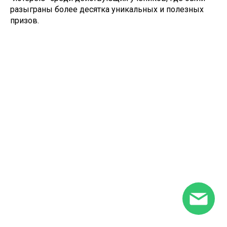
разыграны более десятка уникальных и полезных
призов.