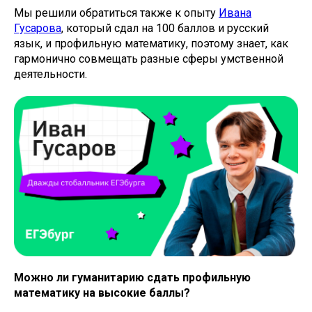
Мы решили обратиться также к опыту
Ивана
Гусарова
, который сдал на 100 баллов и русский
язык, и профильную математику, поэтому знает, как
гармонично совмещать разные сферы умственной
деятельности.
Можно ли гуманитарию сдать профильную
математику на высокие баллы?