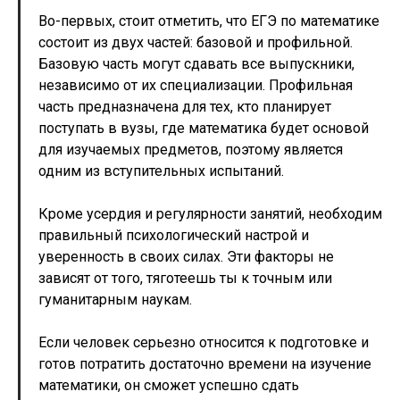
Во-первых, стоит отметить, что ЕГЭ по математике
состоит из двух частей: базовой и профильной.
Базовую часть могут сдавать все выпускники,
независимо от их специализации. Профильная
часть предназначена для тех, кто планирует
поступать в вузы, где математика будет основой
для изучаемых предметов, поэтому является
одним из вступительных испытаний.
Кроме усердия и регулярности занятий, необходим
правильный психологический настрой и
уверенность в своих силах. Эти факторы не
зависят от того, тяготеешь ты к точным или
гуманитарным наукам.
Если человек серьезно относится к подготовке и
готов потратить достаточно времени на изучение
математики, он сможет успешно сдать