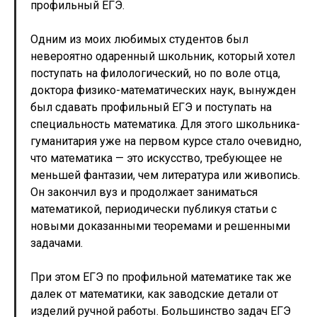
профильный ЕГЭ.
Одним из моих любимых студентов был
невероятно одаренный школьник, который хотел
поступать на филологический, но по воле отца,
доктора физико-математических наук, вынужден
был сдавать профильный ЕГЭ и поступать на
специальность математика. Для этого школьника-
гуманитария уже на первом курсе стало очевидно,
что математика — это искусство, требующее не
меньшей фантазии, чем литература или живопись.
Он закончил вуз и продолжает заниматься
математикой, периодически публикуя статьи с
новыми доказанными теоремами и решенными
задачами.
При этом ЕГЭ по профильной математике так же
далек от математики, как заводские детали от
изделий ручной работы. Большинство задач ЕГЭ