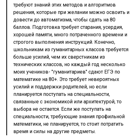
требуют знаний этих методов и алгоритмов
решения, которые при желании можно освоить и
довести до автоматизма, чтобы сдать на 80
баллов. Подготовка требует старания, усердия,
хорошей памяти, много потраченного времени и
строгого выполнения инструкций. Конечно,
школьникам из гуманитарных классов требуется
больше усилий, чем их сверстникам из
технических классов, но каждый год несколько
моих учеников- "гуманитариев" сдают ЕГЭ по
математике на 80+. Это требует невероятных
усилий и поддержки родителей, но если
планируется поступать на специальности,
связанные с экономикой или архитектурой, то
выбора не остается. Если же поступать на
специальности, требующие знания профильной
математики, не планируется, то стоит потратить
время и силы на другие предметы.