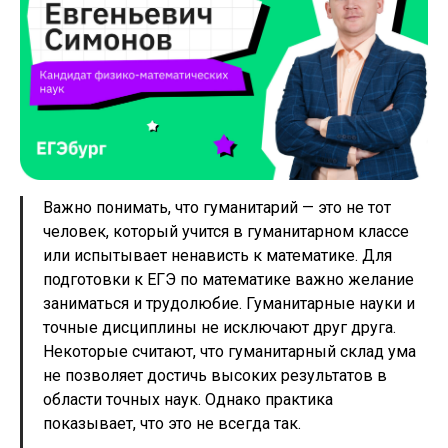
Важно понимать, что гуманитарий — это не тот
человек, который учится в гуманитарном классе
или испытывает ненависть к математике. Для
подготовки к ЕГЭ по математике важно желание
заниматься и трудолюбие. Гуманитарные науки и
точные дисциплины не исключают друг друга.
Некоторые считают, что гуманитарный склад ума
не позволяет достичь высоких результатов в
области точных наук. Однако практика
показывает, что это не всегда так.