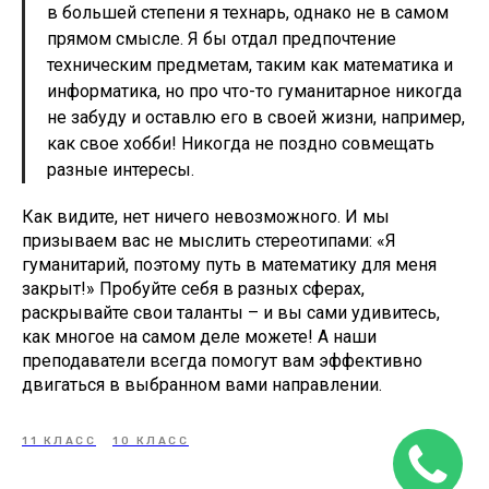
в большей степени я технарь, однако не в самом
прямом смысле. Я бы отдал предпочтение
техническим предметам, таким как математика и
информатика, но про что-то гуманитарное никогда
не забуду и оставлю его в своей жизни, например,
как свое хобби! Никогда не поздно совмещать
разные интересы.
Как видите, нет ничего невозможного. И мы
призываем вас не мыслить стереотипами: «Я
гуманитарий, поэтому путь в математику для меня
закрыт!» Пробуйте себя в разных сферах,
раскрывайте свои таланты – и вы сами удивитесь,
как многое на самом деле можете! А наши
преподаватели всегда помогут вам эффективно
двигаться в выбранном вами направлении.
11 КЛАСС
10 КЛАСС