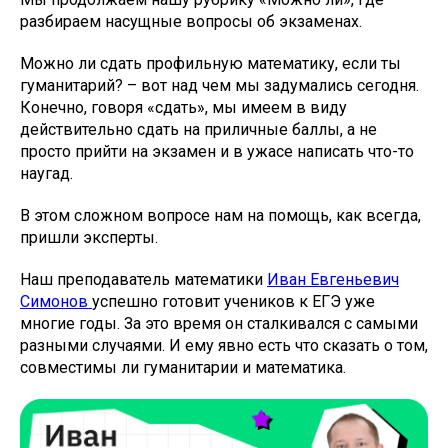
разбираем насущные вопросы об экзаменах.
Можно ли сдать профильную математику, если ты
гуманитарий? – вот над чем мы задумались сегодня.
Конечно, говоря «сдать», мы имеем в виду
действительно сдать на приличные баллы, а не
просто прийти на экзамен и в ужасе написать что-то
наугад.
В этом сложном вопросе нам на помощь, как всегда,
пришли эксперты.
Наш преподаватель математики
Иван Евгеньевич
Симонов
успешно готовит учеников к ЕГЭ уже
многие годы. За это время он сталкивался с самыми
разными случаями. И ему явно есть что сказать о том,
совместимы ли гуманитарии и математика.