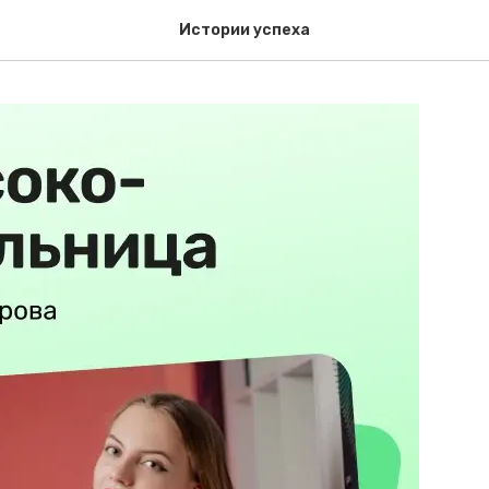
Истории успеха