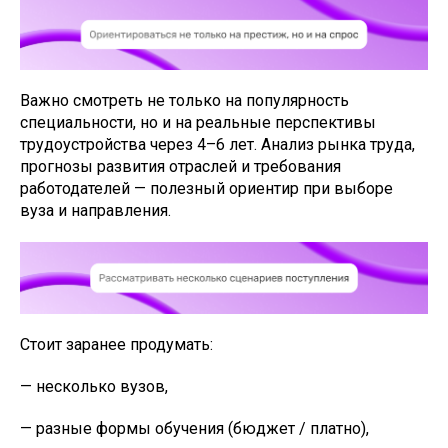
Важно смотреть не только на популярность
специальности, но и на реальные перспективы
трудоустройства через 4–6 лет. Анализ рынка труда,
прогнозы развития отраслей и требования
работодателей — полезный ориентир при выборе
вуза и направления.
Стоит заранее продумать:
— несколько вузов,
— разные формы обучения (бюджет / платно),