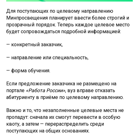
Для поступающих по целевому направлению
Минпросвещения планирует ввести более строгий и
прозрачный порядок. Теперь каждое целевое место
будет сопровождаться подробной информацией:
— конкретный заказчик,
— направление или специальность,
— форма обучения.
Если предложение заказчика не размещено на
портале
«Работа России»
, вуз вправе отказать
абитуриенту в приёме по целевому направлению.
Важно и то, что незаполненные целевые места не
пропадут: сначала их смогут перевести в особую
квоту, а затем — перераспределить среди
поступающих на общих основаниях.