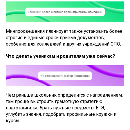
Минпросвещения планирует также установить более
строгие и единые сроки приёма документов,
особенно для колледжей и других учреждений СПО.
Что делать ученикам и родителям уже сейчас?
Чем раньше школьник определится с направлением,
тем проще выстроить грамотную стратегию
подготовки: выбрать нужные предметы ЕГЭ,
углубить знания, подобрать профильные кружки и
курсы.