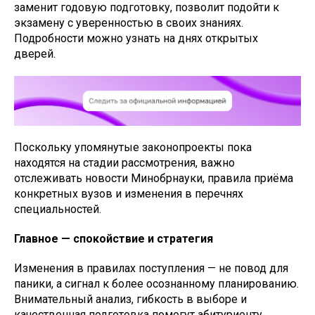
заменит годовую подготовку, позволит подойти к
экзамену с уверенностью в своих знаниях.
Подробности можно узнать на днях открытых
дверей.
Поскольку упомянутые законопроекты пока
находятся на стадии рассмотрения, важно
отслеживать новости Минобрнауки, правила приёма
конкретных вузов и изменения в перечнях
специальностей.
Главное — спокойствие и стратегия
Изменения в правилах поступления — не повод для
паники, а сигнал к более осознанному планированию.
Внимательный анализ, гибкость в выборе и
качественная подготовка помогут абитуриенту