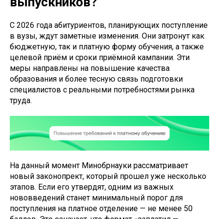
выпускников?
С 2026 года абитуриентов, планирующих поступление
в вузы, ждут заметные изменения. Они затронут как
бюджетную, так и платную форму обучения, а также
целевой приём и сроки приёмной кампании. Эти
меры направлены на повышение качества
образования и более тесную связь подготовки
специалистов с реальными потребностями рынка
труда.
На данный момент Минобрнауки рассматривает
новый законопрект, который прошел уже несколько
этапов. Если его утвердят, одним из важных
нововведений станет минимальный порог для
поступления на платное отделение — не менее 50