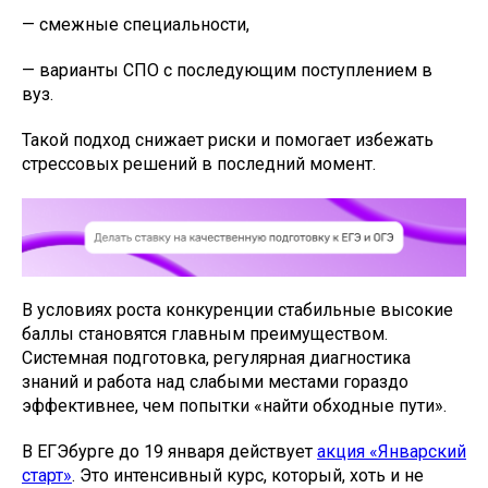
— смежные специальности,
— варианты СПО с последующим поступлением в
вуз.
Такой подход снижает риски и помогает избежать
стрессовых решений в последний момент.
В условиях роста конкуренции стабильные высокие
баллы становятся главным преимуществом.
Системная подготовка, регулярная диагностика
знаний и работа над слабыми местами гораздо
эффективнее, чем попытки «найти обходные пути».
В ЕГЭбурге до 19 января действует
акция «Январский
старт»
. Это интенсивный курс, который, хоть и не