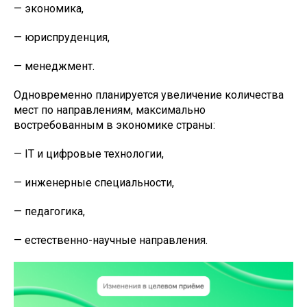
— экономика,
— юриспруденция,
— менеджмент.
Одновременно планируется увеличение количества
мест по направлениям, максимально
востребованным в экономике страны:
— IT и цифровые технологии,
— инженерные специальности,
— педагогика,
— естественно-научные направления.