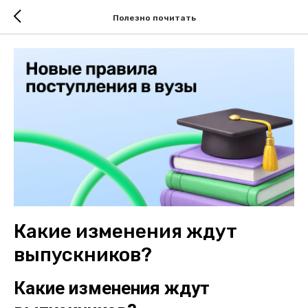
Полезно почитать
Какие изменения ждут
выпускников?
Какие изменения ждут