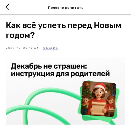
Полезно почитать
Как всё успеть перед Новым
годом?
2025-12-09 17:36
ОБЩИЕ