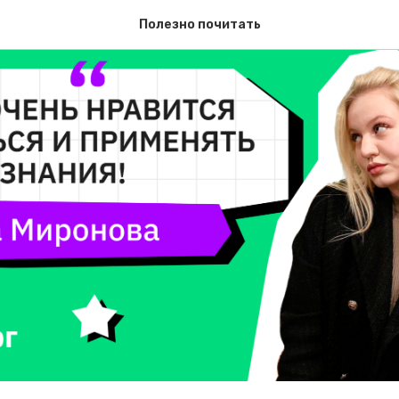
Полезно почитать