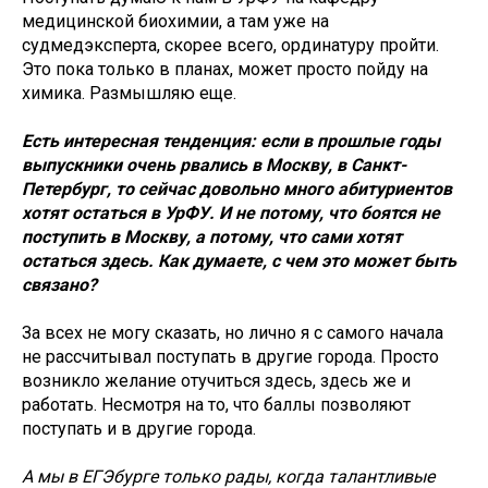
медицинской биохимии, а там уже на
судмедэксперта, скорее всего, ординатуру пройти.
Это пока только в планах, может просто пойду на
химика. Размышляю еще.
Есть интересная тенденция: если в прошлые годы
выпускники очень рвались в Москву, в Санкт-
Петербург, то сейчас довольно много абитуриентов
хотят остаться в УрФУ. И не потому, что боятся не
поступить в Москву, а потому, что сами хотят
остаться здесь. Как думаете, с чем это может быть
связано?
За всех не могу сказать, но лично я с самого начала
не рассчитывал поступать в другие города. Просто
возникло желание отучиться здесь, здесь же и
работать. Несмотря на то, что баллы позволяют
поступать и в другие города.
А мы в ЕГЭбурге только рады, когда талантливые