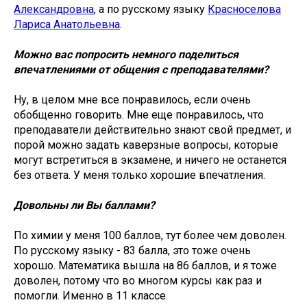
Александровна
, а по русскому языку
Красноселова
Лариса Анатольевна
.
Можно вас попросить немного поделиться
впечатлениями от общения с преподавателями?
Ну, в целом мне все понравилось, если очень
обобщенно говорить. Мне еще понравилось, что
преподаватели действительно знают свой предмет, и
порой можно задать каверзные вопросы, которые
могут встретиться в экзамене, и ничего не останется
без ответа. У меня только хорошие впечатления.
Довольны ли Вы баллами?
По химии у меня 100 баллов, тут более чем доволен.
По русскому языку - 83 балла, это тоже очень
хорошо. Математика вышла на 86 баллов, и я тоже
доволен, потому что во многом курсы как раз и
помогли. Именно в 11 классе.