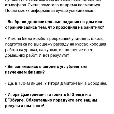
атмосфера. Очень помогало вовремя посмеяться.
После смеха информация лучше усваивалась.
-
Вы брали дополнительные задания на дом или
ограничивались тем, что проходили на занятиях?
- У меня было комбо: прекрасный учитель в школе,
подготовка по высшему разряду на курсах, хорошая
работа на уроках, на курсах, выполнение всех
домашних работ. И вот результат
-
Вы занимались в школе с углубленным
изучением физики?
- Да, в 130-м лицее. У Игоря Дмитриевича Бородина.
- Игорь Дмитриевич готовит к ЕГЭ еще и в
ЕГЭбурге. Обязательно порадуйте его вашим
результатом тоже!