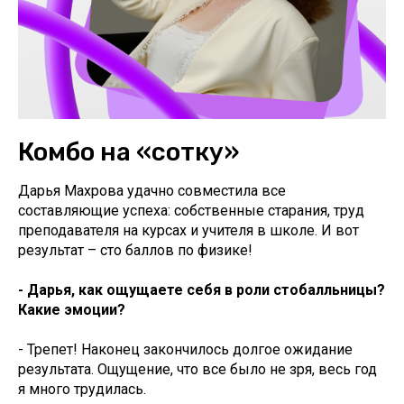
Комбо на «сотку»
Дарья Махрова удачно совместила все
составляющие успеха: собственные старания, труд
преподавателя на курсах и учителя в школе. И вот
результат – сто баллов по физике!
- Дарья, как ощущаете себя в роли стобалльницы?
Какие эмоции?
- Трепет! Наконец закончилось долгое ожидание
результата. Ощущение, что все было не зря, весь год
я много трудилась.