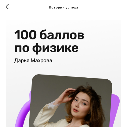
Истории успеха