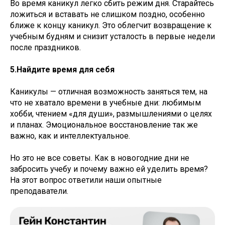
Во время каникул легко сбить режим дня. Старайтесь
ложиться и вставать не слишком поздно, особенно
ближе к концу каникул. Это облегчит возвращение к
учебным будням и снизит усталость в первые недели
после праздников.
5.Найдите время для себя
Каникулы — отличная возможность заняться тем, на
что не хватало времени в учебные дни: любимым
хобби, чтением «для души», размышлениями о целях
и планах. Эмоциональное восстановление так же
важно, как и интеллектуальное.
Но это не все советы. Как в новогодние дни не
забросить учебу и почему важно ей уделить время?
На этот вопрос ответили наши опытные
преподаватели.