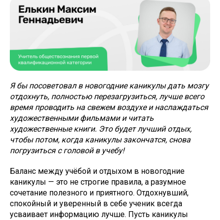
Я бы посоветовал в новогодние каникулы дать мозгу
отдохнуть, полностью перезагрузиться, лучше всего
время проводить на свежем воздухе и наслаждаться
художественными фильмами и читать
художественные книги. Это будет лучший отдых,
чтобы потом, когда каникулы закончатся, снова
погрузиться с головой в учебу!
Баланс между учёбой и отдыхом в новогодние
каникулы — это не строгие правила, а разумное
сочетание полезного и приятного. Отдохнувший,
спокойный и уверенный в себе ученик всегда
усваивает информацию лучше. Пусть каникулы