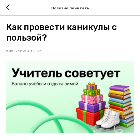
Полезно почитать
Как провести каникулы с
пользой?
2025-12-23 18:06