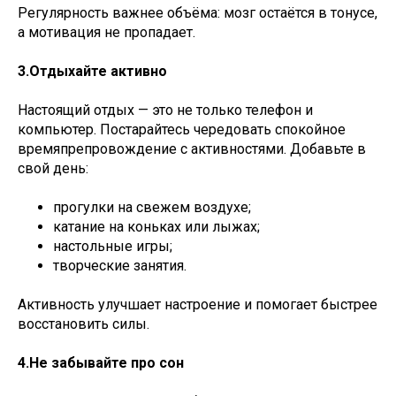
Регулярность важнее объёма: мозг остаётся в тонусе,
а мотивация не пропадает.
3.Отдыхайте активно
Настоящий отдых — это не только телефон и
компьютер. Постарайтесь чередовать спокойное
времяпрепровождение с активностями. Добавьте в
свой день:
прогулки на свежем воздухе;
катание на коньках или лыжах;
настольные игры;
творческие занятия.
Активность улучшает настроение и помогает быстрее
восстановить силы.
4.Не забывайте про сон