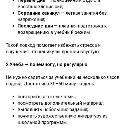
Первые дни
— полноценный отдых и
восстановление сил;
Середина каникул
— лёгкая занятия без
напряжения;
Последние дни
— плавная подготовка к
возвращению в учебный режим.
Такой подход помогает избежать стресса и
ощущения, что каникулы прошли впустую.
2.Учёба — понемногу, но регулярно
Не нужно садиться за учебники на несколько часов
подряд. Достаточно 30–60 минут в день:
повторить сложные темы;
посмотреть дополнительный материал;
выполнить небольшие задания;
почитать художественную литературу из
школьной программы.