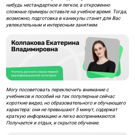
нибудь нестандартное и легкое, а откровенно
сложные примеры оставьте на учебное время. Тогда,
возможно, подготовка в каникулы станет для Вас
увлекательным и интересным занятием.
Могу посоветовать переключить внимание с
учебников и пособий на так популярные сейчас
короткие видео, но образовательного и обучающего
характера: они не превышают 5 минут, содержат
краткую информацию и легко воспринимаются.
Получается и отдых, и скрытое обучение.