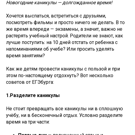
Новогодние каникулы — долгожданное время!
Хочется выспаться, встретиться с друзьями,
посмотреть фильмы и просто ничего не делать. В то
же время впереди — экзамены, а значит, важно не
растерять учебный настрой. Родители не знают, как
лучше поступить: на 10 дней отстать от ребенка с
напоминаниями об учебе? Или просить уделять
время занятиям?
Как же детям провести каникулы с пользой и при
этом по-настоящему отдохнуть? Вот несколько
советов от ЕГЭбурга:
1.Разделите каникулы
Не стоит превращать все каникулы ни в сплошную
учёбу, ни в бесконечный отдых. Условно разделите
время на три части: