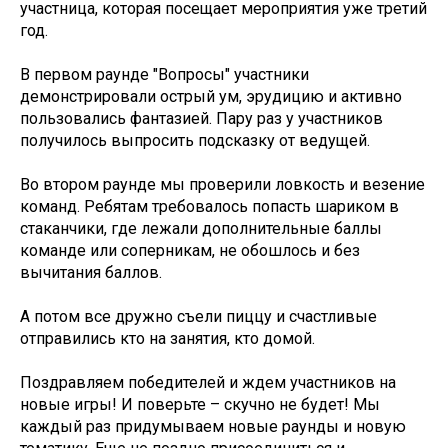
участница, которая посещает мероприятия уже третий
год.
В первом раунде "Вопросы" участники
демонстрировали острый ум, эрудицию и активно
пользовались фантазией. Пару раз у участников
получилось выпросить подсказку от ведущей.
Во втором раунде мы проверили ловкость и везение
команд. Ребятам требовалось попасть шариком в
стаканчики, где лежали дополнительные баллы
команде или соперникам, не обошлось и без
вычитания баллов.
А потом все дружно съели пиццу и счастливые
отправились кто на занятия, кто домой.
Поздравляем победителей и ждем участников на
новые игры! И поверьте – скучно не будет! Мы
каждый раз придумываем новые раунды и новую