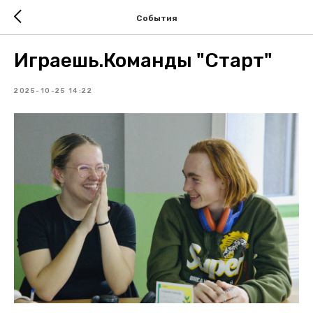
События
Играешь.Команды "Старт"
2025-10-25 14:22