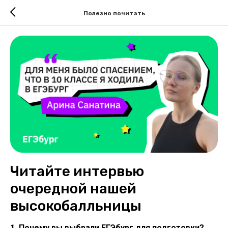
Полезно почитать
Читайте интервью
очередной нашей
высокобалльницы
1. Почему вы выбрали ЕГЭбург для подготовки?