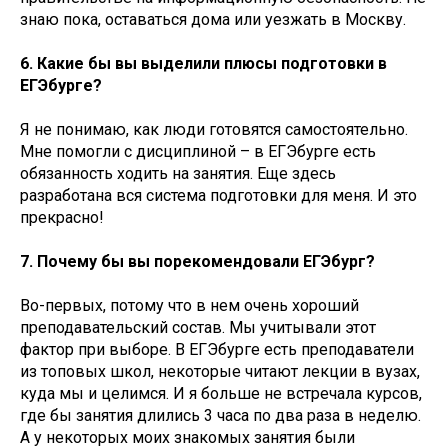
знаю пока, оставаться дома или уезжать в Москву.
6. Какие бы вы выделили плюсы подготовки в
ЕГЭбурге?
Я не понимаю, как люди готовятся самостоятельно.
Мне помогли с дисциплиной – в ЕГЭбурге есть
обязанность ходить на занятия. Еще здесь
разработана вся система подготовки для меня. И это
прекрасно!
7. Почему бы вы порекомендовали ЕГЭбург?
Во-первых, потому что в нем очень хороший
преподавательский состав. Мы учитывали этот
фактор при выборе. В ЕГЭбурге есть преподаватели
из топовых школ, некоторые читают лекции в вузах,
куда мы и целимся. И я больше не встречала курсов,
где бы занятия длились 3 часа по два раза в неделю.
А у некоторых моих знакомых занятия были