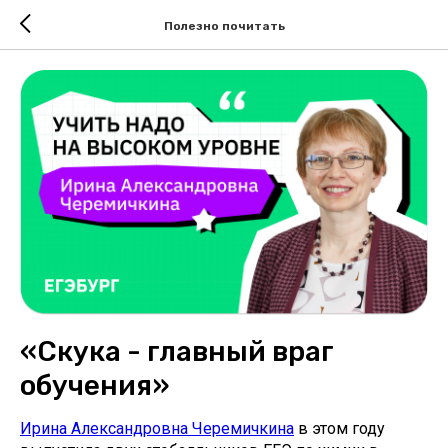
Полезно почитать
«Скука - главный враг
обучения»
Ирина Александровна Черемичкина
в этом году