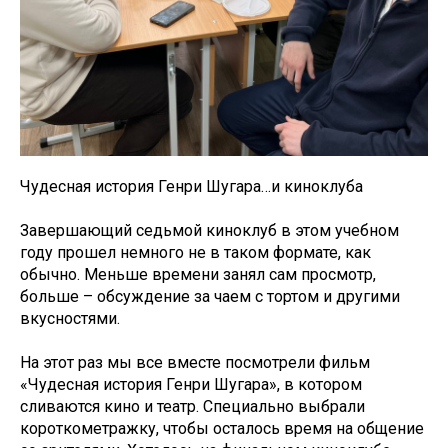
Чудесная история Генри Шугара…и киноклуба
Завершающий седьмой киноклуб в этом учебном
году прошел немного не в таком формате, как
обычно. Меньше времени занял сам просмотр,
больше – обсуждение за чаем с тортом и другими
вкусностями.
На этот раз мы все вместе посмотрели фильм
«Чудесная история Генри Шугара», в котором
сливаются кино и театр. Специально выбрали
короткометражку, чтобы осталось время на общение