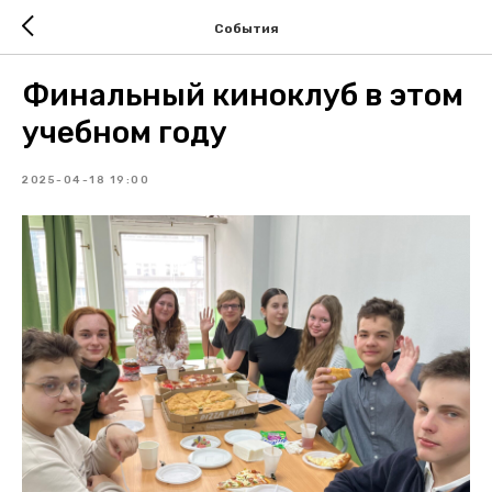
События
Финальный киноклуб в этом
учебном году
2025-04-18 19:00