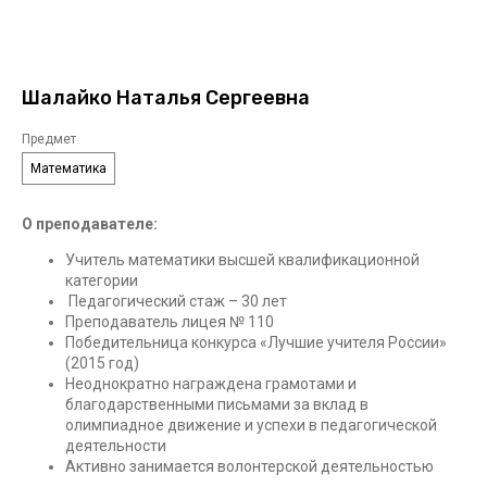
Шалайко Наталья Сергеевна
Предмет
Математика
О преподавателе:
Учитель математики высшей квалификационной
категории
Педагогический стаж – 30 лет
Преподаватель лицея № 110
Победительница конкурса «Лучшие учителя России»
(2015 год)
Неоднократно награждена грамотами и
благодарственными письмами за вклад в
олимпиадное движение и успехи в педагогической
деятельности
Активно занимается волонтерской деятельностью