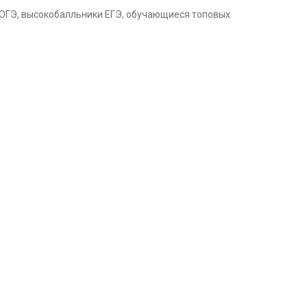
и ОГЭ, высокобалльники ЕГЭ, обучающиеся топовых