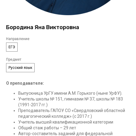
Бородина Яна Викторовна
Направление
ЕГЭ
Предмет
Русский язык
О преподавателе:
Выпускница УрГУ имени А.М. Горького (ныне УрФУ).
Учитель школы № 151, гимназии № 37, школы № 183
(1991-2017 гг.)
Преподаватель ГАПОУ СО «Свердловский областной
педагогический колледж» (с 2017 г.)
Учитель высшей квалификационной категории
Общий стаж работы – 29 лет
Автор-составитель заданий для федеральной