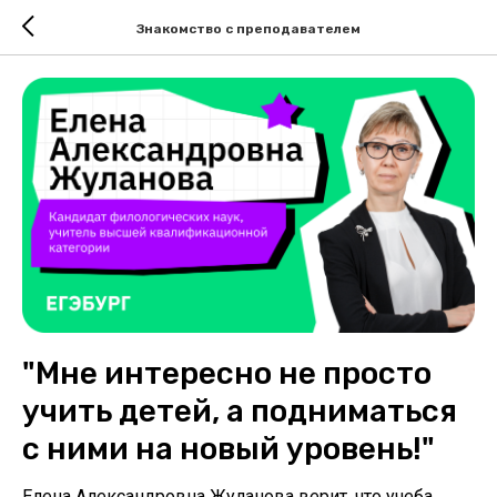
Знакомство с преподавателем
"Мне интересно не просто
учить детей, а подниматься
с ними на новый уровень!"
Елена Александровна Жуланова верит, что учеба