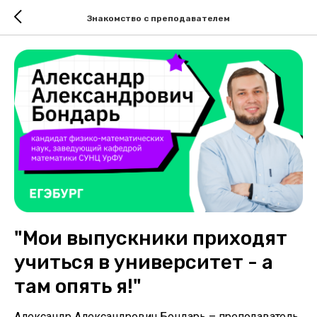
Знакомство с преподавателем
"Мои выпускники приходят
учиться в университет - а
там опять я!"
Александр Александрович Бондарь – преподаватель