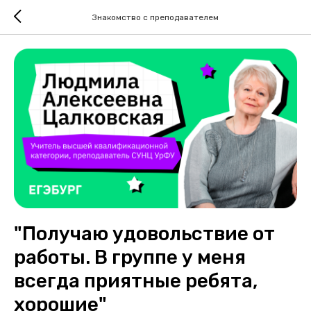
Знакомство с преподавателем
"Получаю удовольствие от
работы. В группе у меня
всегда приятные ребята,
хорошие"