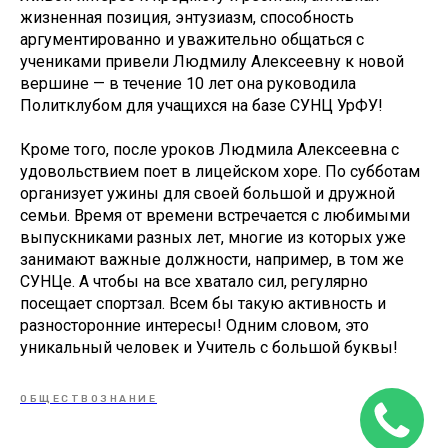
жизненная позиция, энтузиазм, способность
аргументированно и уважительно общаться с
учениками привели Людмилу Алексеевну к новой
вершине — в течение 10 лет она руководила
Политклубом для учащихся на базе СУНЦ УрФУ!
Кроме того, после уроков Людмила Алексеевна с
удовольствием поет в лицейском хоре. По субботам
организует ужины для своей большой и дружной
семьи. Время от времени встречается с любимыми
выпускниками разных лет, многие из которых уже
занимают важные должности, например, в том же
СУНЦе. А чтобы на все хватало сил, регулярно
посещает спортзал. Всем бы такую активность и
разносторонние интересы! Одним словом, это
уникальный человек и Учитель с большой буквы!
ОБЩЕСТВОЗНАНИЕ