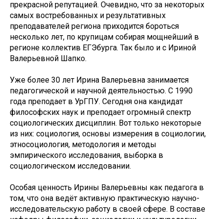
прекрасной репутацией. Очевидно, что за некоторых
самых востребованных и результативных
преподавателей региона приходится бороться
несколько лет, по крупицам собирая мощнейший в
регионе коллектив ЕГЭбурга. Так было и с Ириной
Валерьевной Шапко.
Уже более 30 лет Ирина Валерьевна занимается
педагогической и научной деятельностью. С 1990
года преподает в УрГПУ. Сегодня она кандидат
философских наук и преподает огромный спектр
социологических дисциплин. Вот только некоторые
из них: социология, основы измерения в социологии,
этносоциология, методология и методы
эмпирического исследования, выборка в
социологическом исследовании.
Особая ценность Ирины Валерьевны как педагога в
том, что она ведёт активную практическую научно-
исследовательскую работу в своей сфере. В составе