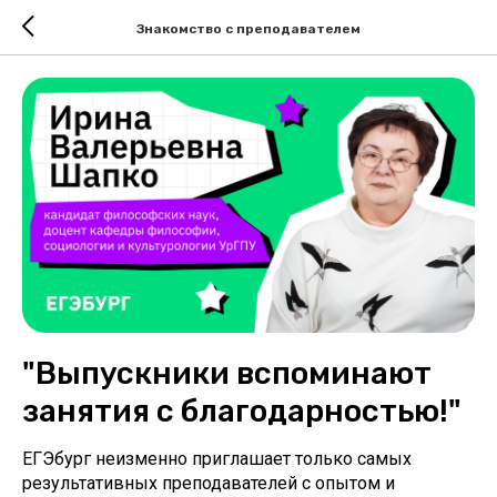
Знакомство с преподавателем
"Выпускники вспоминают
занятия с благодарностью!"
ЕГЭбург неизменно приглашает только самых
результативных преподавателей с опытом и