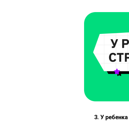
3. У ребенк