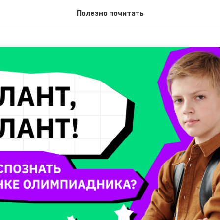
Полезно почитать