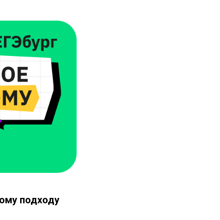
ному подходу