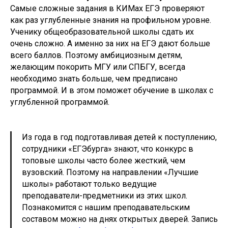
Самые сложные задания в КИМах ЕГЭ проверяют
как раз углубленные знания на профильном уровне.
Ученику общеобразовательной школы сдать их
очень сложно. А именно за них на ЕГЭ дают больше
всего баллов. Поэтому амбициозным детям,
желающим покорить МГУ или СПБГУ, всегда
необходимо знать больше, чем предписано
программой. И в этом поможет обучение в школах с
углубленной программой.
Из года в год подготавливая детей к поступлению,
сотрудники «ЕГЭбурга» знают, что конкурс в
топовые школы часто более жесткий, чем
вузовский. Поэтому на направлении «Лучшие
школы» работают только ведущие
преподаватели-предметники из этих школ.
Познакомится с нашим преподавательским
составом можно на днях открытых дверей. Запись