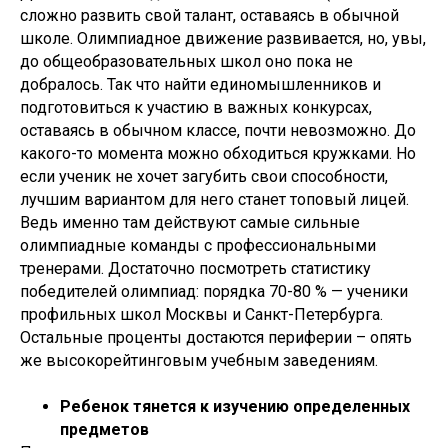
сложно развить свой талант, оставаясь в обычной
школе. Олимпиадное движение развивается, но, увы,
до общеобразовательных школ оно пока не
добралось. Так что найти единомышленников и
подготовиться к участию в важных конкурсах,
оставаясь в обычном классе, почти невозможно. До
какого-то момента можно обходиться кружками. Но
если ученик не хочет загубить свои способности,
лучшим вариантом для него станет топовый лицей.
Ведь именно там действуют самые сильные
олимпиадные команды с профессиональными
тренерами. Достаточно посмотреть статистику
победителей олимпиад: порядка 70-80 % — ученики
профильных школ Москвы и Санкт-Петербурга.
Остальные проценты достаются периферии – опять
же высокорейтинговым учебным заведениям.
Ребенок тянется к изучению определенных
предметов