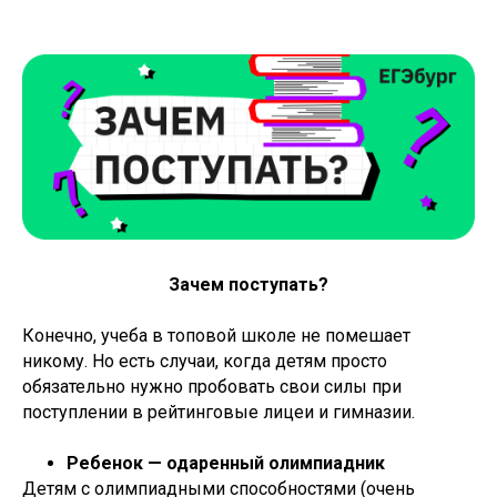
Зачем поступать?
Конечно, учеба в топовой школе не помешает
никому. Но есть случаи, когда детям просто
обязательно нужно пробовать свои силы при
поступлении в рейтинговые лицеи и гимназии.
Ребенок — одаренный олимпиадник
Детям с олимпиадными способностями (очень