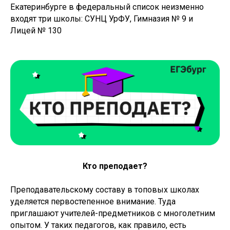
Екатеринбурге в федеральный список неизменно
входят три школы: СУНЦ УрФУ, Гимназия № 9 и
Лицей № 130
Кто преподает?
Преподавательскому составу в топовых школах
уделяется первостепенное внимание. Туда
приглашают учителей-предметников с многолетним
опытом. У таких педагогов, как правило, есть