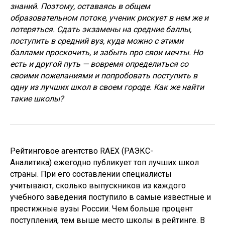
знаний. Поэтому, оставаясь в общем
образовательном потоке, ученик рискует в нем же и
потеряться. Сдать экзамены на средние баллы,
поступить в средний вуз, куда можно с этими
баллами проскочить, и забыть про свои мечты. Но
есть и другой путь — вовремя определиться со
своими пожеланиями и попробовать поступить в
одну из лучших школ в своем городе. Как же найти
такие школы?
Рейтинговое агентство RAEX (РАЭКС-
Аналитика) ежегодно публикует топ лучших школ
страны. При его составлении специалисты
учитывают, сколько выпускников из каждого
учебного заведения поступило в самые известные и
престижные вузы России. Чем больше процент
поступления, тем выше место школы в рейтинге. В