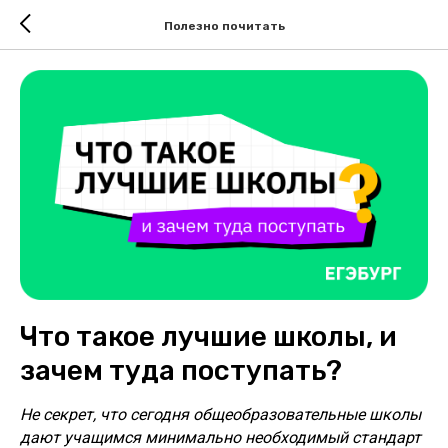
Полезно почитать
Что такое лучшие школы, и
зачем туда поступать?
Не секрет, что сегодня общеобразовательные школы
дают учащимся минимально необходимый стандарт