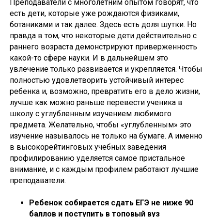
Преподаватели с многолетним опытом говорят, что
есть дети, которые уже рождаются физиками,
ботаниками и так далее. Здесь есть доля шутки. Но
правда в том, что некоторые дети действительно с
раннего возраста демонстрируют приверженность
какой-то сфере науки. И в дальнейшем это
увлечение только развивается и укрепляется. Чтобы
полностью удовлетворить устойчивый интерес
ребенка и, возможно, превратить его в дело жизни,
лучше как можно раньше перевести ученика в
школу с углубленным изучением любимого
предмета. Желательно, чтобы «углубленным» это
изучение называлось не только на бумаге. А именно
в высокорейтинговых учебных заведения
профилированию уделяется самое пристальное
внимание, и с каждым профилем работают лучшие
преподаватели.
Ребенок собирается сдать ЕГЭ не ниже 90
баллов и поступить в топовый вуз