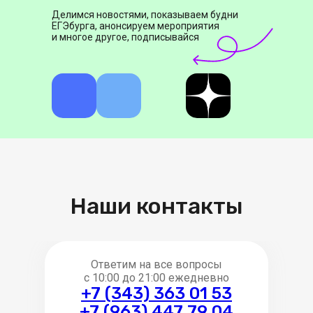
Делимся новостями, показываем будни
ЕГЭбурга, анонсируем мероприятия
и многое другое, подписывайся
Наши контакты
Ответим на все вопросы
с 10:00 до 21:00 ежедневно
+7 (343) 363 01 53
+7 (963) 447 79 04