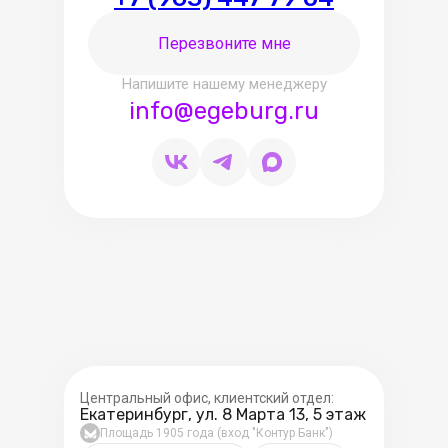
Перезвоните мне
Напишите нашему менеджеру
info@egeburg.ru
Центральный офис, клиентский отдел:
Екатеринбург, ул. 8 Марта 13, 5 этаж
Площадь 1905 года (вход "Контур Банк")