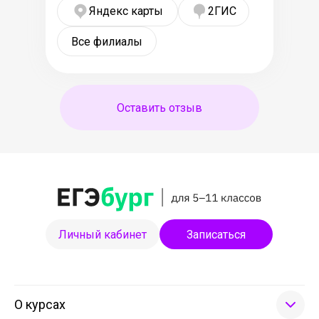
Яндекс карты
2ГИС
Все филиалы
Оставить отзыв
Личный кабинет
Записаться
О курсах