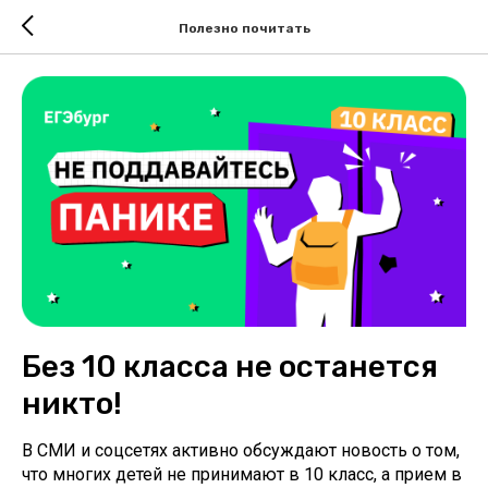
Полезно почитать
Без 10 класса не останется
никто!
В СМИ и соцсетях активно обсуждают новость о том,
что многих детей не принимают в 10 класс, а прием в