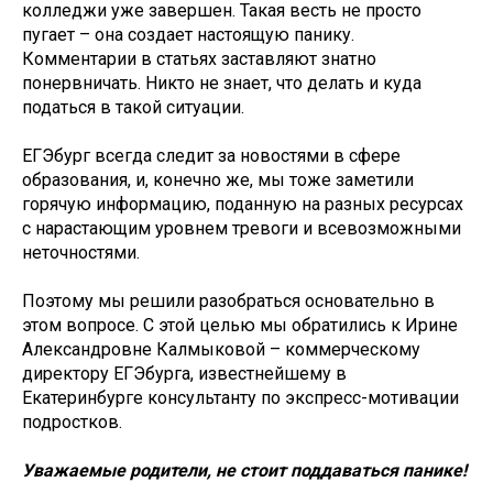
колледжи уже завершен. Такая весть не просто
пугает – она создает настоящую панику.
Комментарии в статьях заставляют знатно
понервничать. Никто не знает, что делать и куда
податься в такой ситуации.
ЕГЭбург всегда следит за новостями в сфере
образования, и, конечно же, мы тоже заметили
горячую информацию, поданную на разных ресурсах
с нарастающим уровнем тревоги и всевозможными
неточностями.
Поэтому мы решили разобраться основательно в
этом вопросе. С этой целью мы обратились к Ирине
Александровне Калмыковой – коммерческому
директору ЕГЭбурга, известнейшему в
Екатеринбурге консультанту по экспресс-мотивации
подростков.
Уважаемые родители, не стоит поддаваться панике!