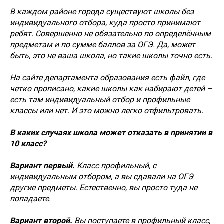
В каждом районе города существуют школы без
индивидуального отбора, куда просто принимают
ребят. Совершенно не обязательно по определённым
предметам и по сумме баллов за ОГЭ. Да, может
быть, это не ваша школа, но такие школы точно есть.
На сайте департамента образования есть файл, где
четко прописано, какие школы как набирают детей –
есть там индивидуальный отбор и профильные
классы или нет. И это можно легко отфильтровать.
В каких случаях школа может отказать в принятии в
10 класс?
Вариант первый.
Класс профильный, с
индивидуальным отбором, а вы сдавали на ОГЭ
другие предметы. Естественно, вы просто туда не
попадаете.
Вариант второй.
Вы поступаете в профильный класс,