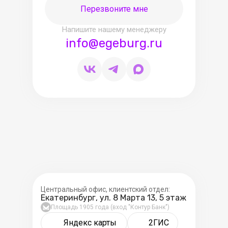
Перезвоните мне
Напишите нашему менеджеру
info@egeburg.ru
Центральный офис, клиентский отдел:
Екатеринбург, ул. 8 Марта 13, 5 этаж
Площадь 1905 года (вход "Контур Банк")
Яндекс карты
2ГИС