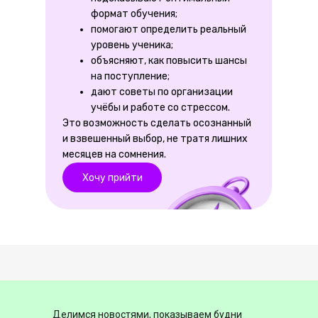
формат обучения;
помогают определить реальный
уровень ученика;
объясняют, как повысить шансы
на поступление;
дают советы по организации
учёбы и работе со стрессом.
Это возможность сделать осознанный
и взвешенный выбор, не тратя лишних
месяцев на сомнения.
Хочу прийти
Делимся новостями, показываем будни