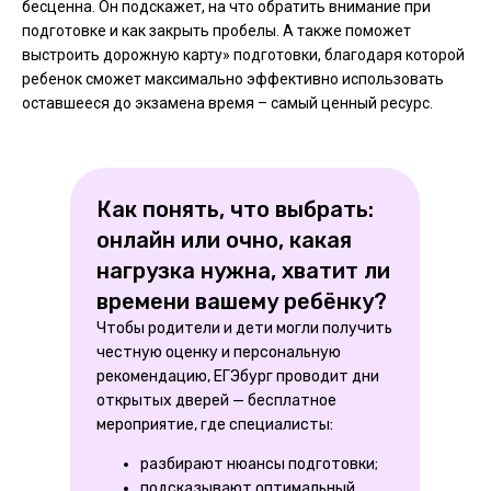
бесценна. Он подскажет, на что обратить внимание при
подготовке и как закрыть пробелы. А также поможет
выстроить дорожную карту» подготовки, благодаря которой
ребенок сможет максимально эффективно использовать
оставшееся до экзамена время – самый ценный ресурс.
Как понять, что выбрать:
онлайн или очно, какая
нагрузка нужна, хватит ли
времени вашему ребёнку?
Чтобы родители и дети могли получить
честную оценку и персональную
рекомендацию, ЕГЭбург проводит дни
открытых дверей — бесплатное
мероприятие, где специалисты:
разбирают нюансы подготовки;
подсказывают оптимальный