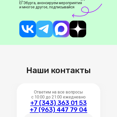
ЕГЭбурга, анонсируем мероприятия
и многое другое, подписывайся
Наши контакты
Ответим на все вопросы
с 10:00 до 21:00 ежедневно
+7 (343) 363 01 53
+7 (963) 447 79 04