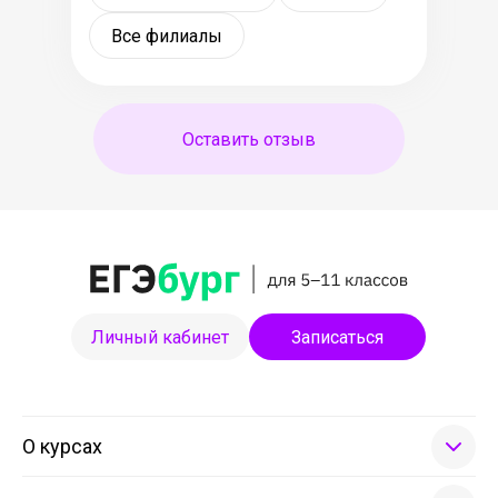
Все филиалы
Оставить отзыв
Личный кабинет
Записаться
О курсах