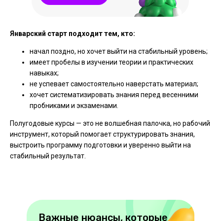
Январский старт подходит тем, кто:
начал поздно, но хочет выйти на стабильный уровень;
имеет пробелы в изучении теории и практических
навыках;
не успевает самостоятельно наверстать материал;
хочет систематизировать знания перед весенними
пробниками и экзаменами.
Полугодовые курсы — это не волшебная палочка, но рабочий
инструмент, который помогает структурировать знания,
выстроить программу подготовки и уверенно выйти на
стабильный результат.
Важные нюансы, которые