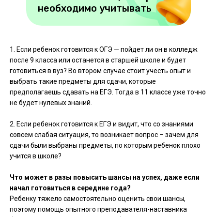
необходимо учитывать
1. Если ребенок готовится к ОГЭ — пойдет ли он в колледж
после 9 класса или останется в старшей школе и будет
готовиться в вуз? Во втором случае стоит учесть опыт и
выбрать такие предметы для сдачи, которые
предполагаешь сдавать на ЕГЭ. Тогда в 11 классе уже точно
не будет нулевых знаний.
2. Если ребенок готовится к ЕГЭ и видит, что со знаниями
совсем слабая ситуация, то возникает вопрос – зачем для
сдачи были выбраны предметы, по которым ребенок плохо
учится в школе?
Что может в разы повысить шансы на успех, даже если
начал готовиться в середине года?
Ребенку тяжело самостоятельно оценить свои шансы,
поэтому помощь опытного преподавателя-наставника